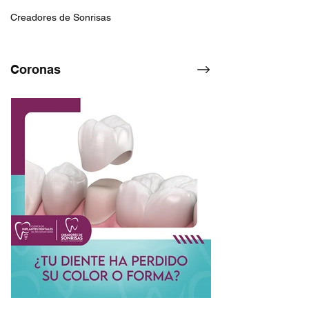
Creadores de Sonrisas
Coronas