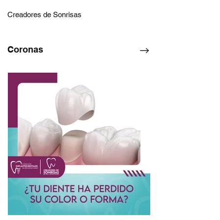
Creadores de Sonrisas
Coronas